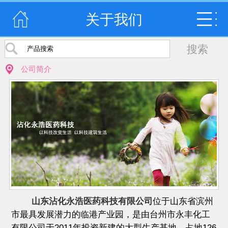
关于我们
公司简介
山东沾化永浩医药科技有限公司
位于山东省滨州
市最具发展潜力的临港产业园，是由台州市永丰化工
有限公司于2011年投资新建的大型生产基地，占地126