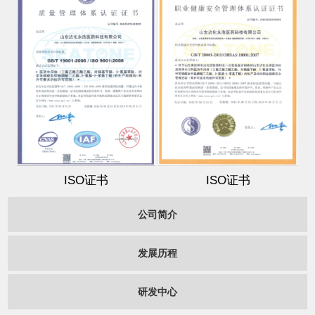
ISO证书
ISO证书
公司简介
发展历程
研发中心