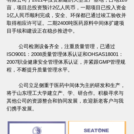
亩，项目总投资预计2亿人民币，一期项目已投入资金
1亿人民币顺利完成，安全、环保都已通过竣工验收并
取得相应许可证。二期2400吨医药原料中间体扩建项
目手续和建设正在稳步推进中。
公司检测设备齐全，注重质量管理，已通过
ISO9001：2008质量管理体系认证和OHSAS18001：
2007职业健康安全管理体系认证，并紧跟GMP管理规
程，不断提升质量管理水平。
公司立足侧重于医药中间体为主的研发和生产，
将于山东理工大学建立产、学、研合作。积极寻求与
其他公司的资源整合和协同发展，欢迎新老客户与我
们携手发展。