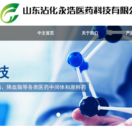
中文首页
关于我们
产